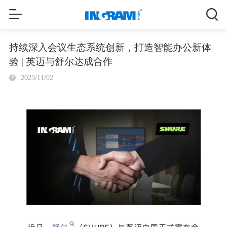
持续深入会议生态系统创新，打造智能办公新体
验 | 英迈与舒尔达成合作
2023/11/02