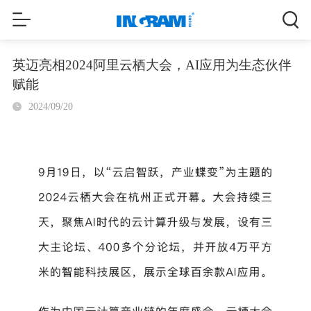
英迈亮相2024阿里云栖大会，AI应用为生态伙伴
赋能
2024/09/20